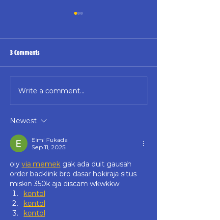
3 Comments
Write a comment...
Care Leader - Residential Care
Registered Manager Ca
Home
Breaks
Newest
Eimi Fukada
Sep 11, 2025
oiy 
via memek
 gak ada duit gausah 
order backlink bro dasar hokiraja situs 
miskin 350k aja discam wkwkkw
kontol
kontol
kontol